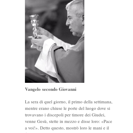
Vangelo secondo Giovanni
La sera di quel giorno, il primo della settimana,
mentre erano chiuse le porte del luogo dove si
trovavano i discepoli per timore dei Giudei,
venne Gesù, stette in mezzo e disse loro: «Pace
a voi!». Detto questo, mostrò loro le mani e il