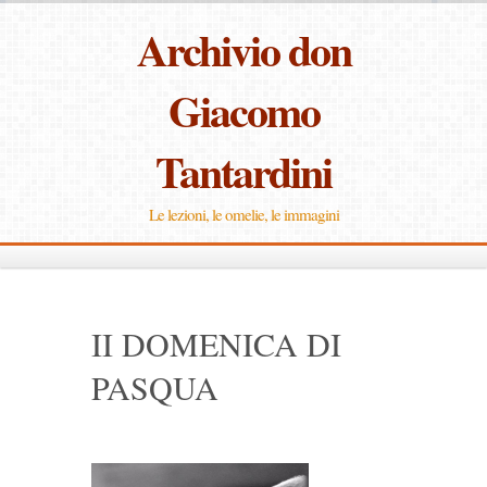
Archivio don
Giacomo
Tantardini
Le lezioni, le omelie, le immagini
II DOMENICA DI
PASQUA