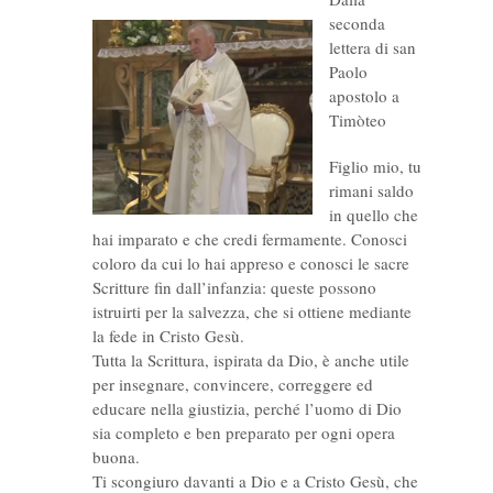
seconda
lettera di san
Paolo
apostolo a
Timòteo
Figlio mio, tu
rimani saldo
in quello che
hai imparato e che credi fermamente. Conosci
coloro da cui lo hai appreso e conosci le sacre
Scritture fin dall’infanzia: queste possono
istruirti per la salvezza, che si ottiene mediante
la fede in Cristo Gesù.
Tutta la Scrittura, ispirata da Dio, è anche utile
per insegnare, convincere, correggere ed
educare nella giustizia, perché l’uomo di Dio
sia completo e ben preparato per ogni opera
buona.
Ti scongiuro davanti a Dio e a Cristo Gesù, che