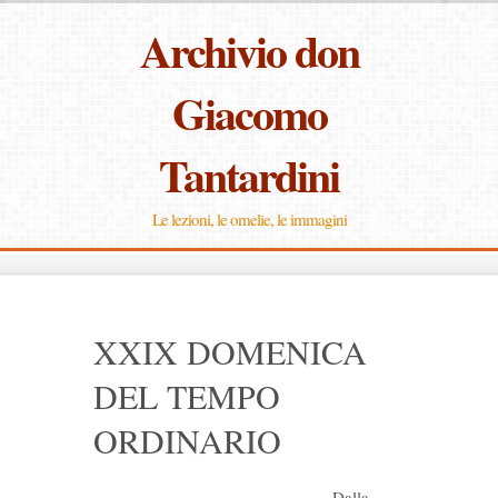
Archivio don
Giacomo
Tantardini
Le lezioni, le omelie, le immagini
XXIX DOMENICA
DEL TEMPO
ORDINARIO
Dalla