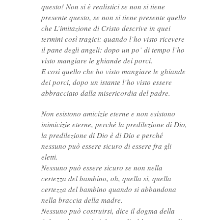
questo! Non si è realistici se non si tiene
presente questo, se non si tiene presente quello
che L’imitazione di Cristo descrive in quei
termini così tragici: quando l’ho visto ricevere
il pane degli angeli: dopo un po’ di tempo l’ho
visto mangiare le ghiande dei porci.
E così quello che ho visto mangiare le ghiande
dei porci, dopo un istante l’ho visto essere
abbracciato dalla misericordia del padre.
Non esistono amicizie eterne e non esistono
inimicizie eterne, perché la predilezione di Dio,
la predilezione di Dio è di Dio e perché
nessuno può essere sicuro di essere fra gli
eletti.
Nessuno può essere sicuro se non nella
certezza del bambino, oh, quella sì, quella
certezza del bambino quando si abbandona
nella braccia della madre.
Nessuno può costruirsi, dice il dogma della