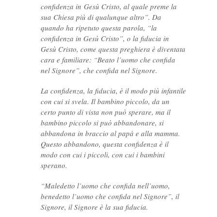
confidenza in Gesù Cristo, al quale preme la
sua Chiesa più di qualunque altro”. Da
quando ha ripetuto questa parola, “la
confidenza in Gesù Cristo”, o la fiducia in
Gesù Cristo, come questa preghiera è diventata
cara e familiare: “Beato l’uomo che confida
nel Signore”, che confida nel Signore.
La confidenza, la fiducia, è il modo più infantile
con cui si svela. Il bambino piccolo, da un
certo punto di vista non può sperare, ma il
bambino piccolo si può abbandonare, si
abbandona in braccio al papà e alla mamma.
Questo abbandono, questa confidenza è il
modo con cui i piccoli, con cui i bambini
sperano.
“Maledetto l’uomo che confida nell’uomo,
benedetto l’uomo che confida nel Signore”, il
Signore, il Signore è la sua fiducia.