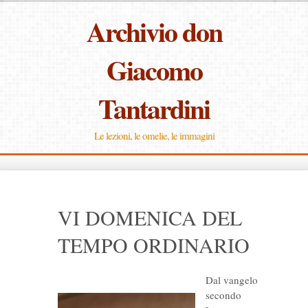
Archivio don
Giacomo
Tantardini
Le lezioni, le omelie, le immagini
VI DOMENICA DEL
TEMPO ORDINARIO
Dal vangelo
secondo