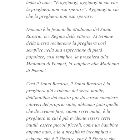
bella di tutte: “E aggiungi, aggiungi tu ciò che
la preghiera non osa sperare”. Aggiungi tu ciò
che la preghiera non osa sperare.
Domani è la festa della Madonna del Santo
Rosario, lei, Regina delle vittorie. Al termine
della messa reciteremo la preghiera così
semplice nella sua espressione di pietà
popolare, così semplice, la preghiera alla
Madonna di Pompei, la supplica alla Madonna
di Pompei.
Così il Santo Rosario, il Santo Rosario è la
preghiera più evidente del servo inutile,
dell’inutilità del nostro pur doveroso compiere
i doveri del proprio stato, abbiamo fatto quello
che dovevamo fare, siamo servi inutili, è la
preghiera in cui è più evidente essere servi
inutili, essere piccoli piccoli, come un bambino
appena nato, è la a preghiera incompiuta e
evidente che è il Signore, che è il Signore che