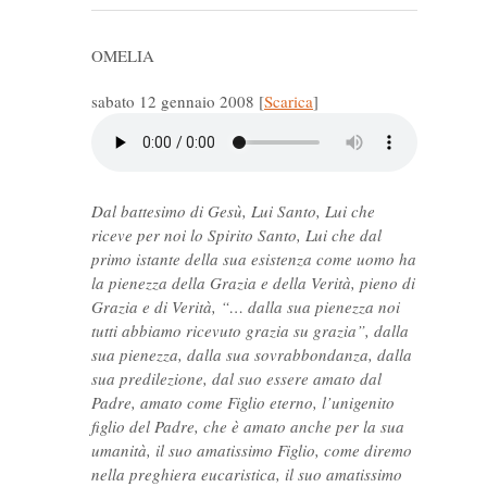
OMELIA
sabato 12 gennaio 2008
[
Scarica
]
Dal battesimo di Gesù, Lui Santo, Lui che
riceve per noi lo Spirito Santo, Lui che dal
primo istante della sua esistenza come uomo ha
la pienezza della Grazia e della Verità, pieno di
Grazia e di Verità, “… dalla sua pienezza noi
tutti abbiamo ricevuto grazia su grazia”, dalla
sua pienezza, dalla sua sovrabbondanza, dalla
sua predilezione, dal suo essere amato dal
Padre, amato come Figlio eterno, l’unigenito
figlio del Padre, che è amato anche per la sua
umanità, il suo amatissimo Figlio, come diremo
nella preghiera eucaristica, il suo amatissimo