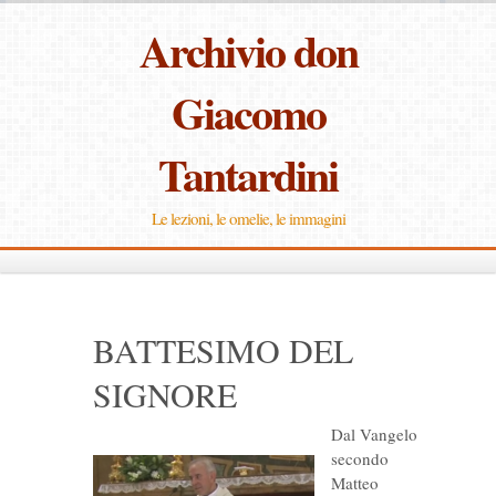
Archivio don
Giacomo
Tantardini
Le lezioni, le omelie, le immagini
BATTESIMO DEL
SIGNORE
Dal Vangelo
secondo
Matteo