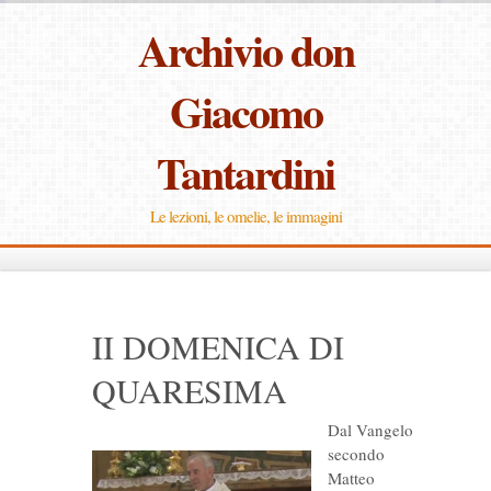
Archivio don
Giacomo
Tantardini
Le lezioni, le omelie, le immagini
II DOMENICA DI
QUARESIMA
Dal Vangelo
secondo
Matteo