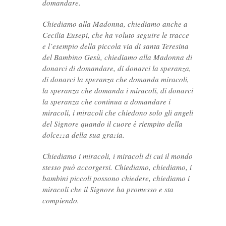
domandare.
Chiediamo alla Madonna, chiediamo anche a
Cecilia Eusepi, che ha voluto seguire le tracce
e l’esempio della piccola via di santa Teresina
del Bambino Gesù, chiediamo alla Madonna di
donarci di domandare, di donarci la speranza,
di donarci la speranza che domanda miracoli,
la speranza che domanda i miracoli, di donarci
la speranza che continua a domandare i
miracoli, i miracoli che chiedono solo gli angeli
del Signore quando il cuore è riempito della
dolcezza della sua grazia.
Chiediamo i miracoli, i miracoli di cui il mondo
stesso può accorgersi. Chiediamo, chiediamo, i
bambini piccoli possono chiedere, chiediamo i
miracoli che il Signore ha promesso e sta
compiendo.