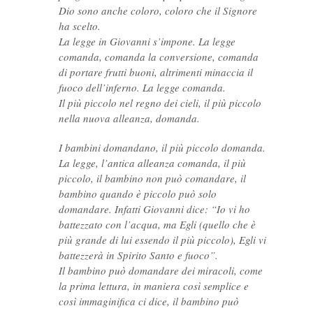
Dio sono anche coloro, coloro che il Signore
ha scelto.
La legge in Giovanni s’impone. La legge
comanda, comanda la conversione, comanda
di portare frutti buoni, altrimenti minaccia il
fuoco dell’inferno. La legge comanda.
Il più piccolo nel regno dei cieli, il più piccolo
nella nuova alleanza, domanda.
I bambini domandano, il più piccolo domanda.
La legge, l’antica alleanza comanda, il più
piccolo, il bambino non può comandare, il
bambino quando è piccolo può solo
domandare. Infatti Giovanni dice: “Io vi ho
battezzato con l’acqua, ma Egli (quello che è
più grande di lui essendo il più piccolo), Egli vi
battezzerà in Spirito Santo e fuoco”.
Il bambino può domandare dei miracoli, come
la prima lettura, in maniera così semplice e
così immaginifica ci dice, il bambino può