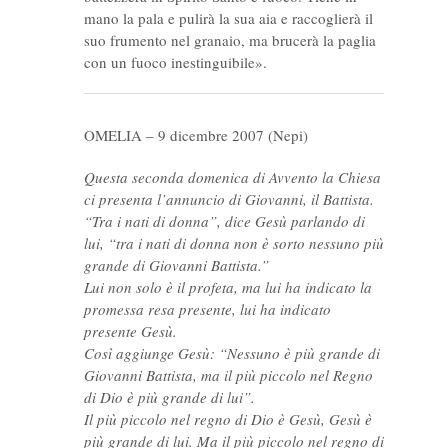
mano la pala e pulirà la sua aia e raccoglierà il
suo frumento nel granaio, ma brucerà la paglia
con un fuoco inestinguibile».
OMELIA – 9 dicembre 2007 (Nepi)
Questa seconda domenica di Avvento la Chiesa
ci presenta l’annuncio di Giovanni, il Battista.
“Tra i nati di donna”, dice Gesù parlando di
lui, “tra i nati di donna non è sorto nessuno più
grande di Giovanni Battista.”
Lui non solo è il profeta, ma lui ha indicato la
promessa resa presente, lui ha indicato
presente Gesù.
Così aggiunge Gesù: “Nessuno è più grande di
Giovanni Battista, ma il più piccolo nel Regno
di Dio è più grande di lui”.
Il più piccolo nel regno di Dio è Gesù, Gesù è
più grande di lui. Ma il più piccolo nel regno di