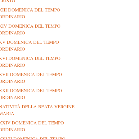
CRISTO
XIII DOMENICA DEL TEMPO
ORDINARIO
XIV DOMENICA DEL TEMPO
ORDINARIO
XV DOMENICA DEL TEMPO
ORDINARIO
XVI DOMENICA DEL TEMPO
ORDINARIO
XVII DOMENICA DEL TEMPO
ORDINARIO
XXII DOMENICA DEL TEMPO
ORDINARIO
NATIVITÀ DELLA BEATA VERGINE
MARIA
XXIV DOMENICA DEL TEMPO
ORDINARIO
XXVII DOMENICA DEL TEMPO