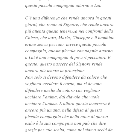
questa piccola compagnia attorno a Lui.
C’è una differenza che rende ancora in questi
giorni, che rende al Signore, che rende ancora
più attenta questa tenerezza nei confronti della
Chiesa, che loro, Maria, Giuseppe e il bambino
erano senza peccato, invece questa piccola
compagnia, questa piccola compagnia attorno
a Lui è una compagnia di poveri peccatori. E
questo, questo nascere del Signore rende
ancora più tenera la protezione.
Non solo si devono difendere da coloro che
vogliono uccidere il corpo, ma si devono
difendere anche da coloro che vogliono
uccidere l’anima, dal diavolo che vuole
uccidere l’anima. E allora questa tenerezza è
ancora più umana, nella difesa di questa
piccola compagnia che nella notte di questo
esilio è la sua compagnia non può che dire
grazie per tale scelta, come noi siamo scelti da