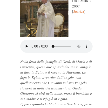
DICEMBRE
2007
[
Scarica
]
Nella festa della famiglia di Gesù, di Maria e di
Giuseppe, questi due episodi del santo Vangelo:
la fuga in Egitto e il ritorno in Palestina. La
fuga in Egitto. avvertito dall’angelo, con
quell’accento che Giovanni nel suo Vangelo
ripeterà la notte del tradimento di Giuda,
Giuseppe si alzò nella notte, prese il bambino e
sua madre e si rifugiò in Egitto.
Eppure quando la Madonna e San Giuseppe in